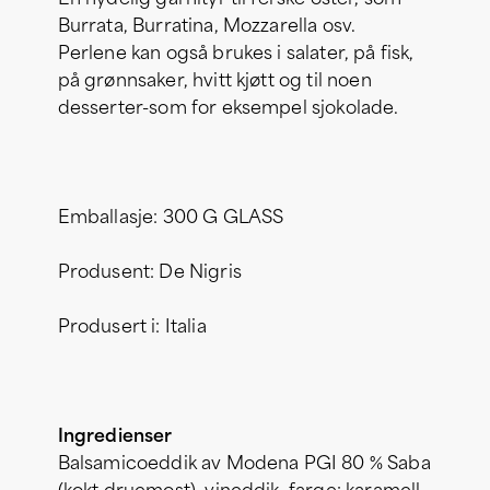
Burrata, Burratina, Mozzarella osv.
Perlene kan også brukes i salater, på fisk,
på grønnsaker, hvitt kjøtt og til noen
desserter-som for eksempel sjokolade.
Emballasje: 300 G GLASS
Produsent: De Nigris
Produsert i: Italia
Ingredienser
Balsamicoeddik av Modena PGI 80 % Saba