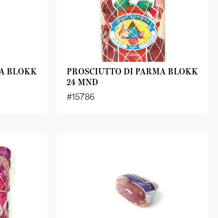
MA BLOKK
PROSCIUTTO DI PARMA BLOKK
24 MND
#15786