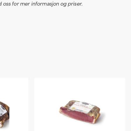
oss for mer informasjon og priser.