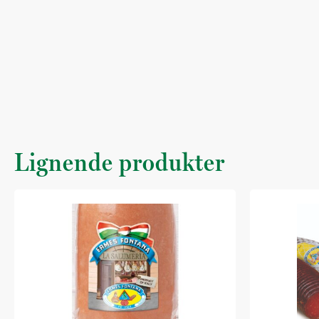
Lignende produkter