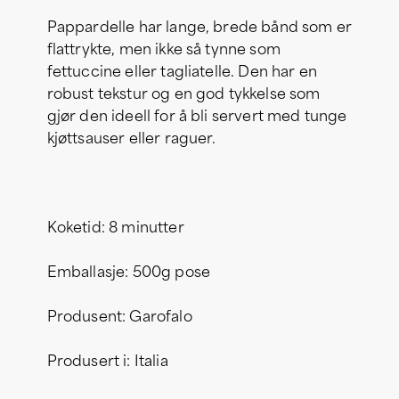
Pappardelle har lange, brede bånd som er
flattrykte, men ikke så tynne som
fettuccine eller tagliatelle. Den har en
robust tekstur og en god tykkelse som
gjør den ideell for å bli servert med tunge
kjøttsauser eller raguer.
Koketid: 8 minutter
Emballasje: 500g pose
Produsent: Garofalo
Produsert i: Italia