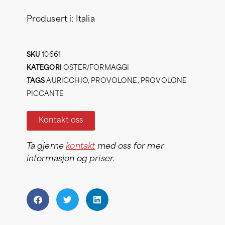
Produsert i: Italia
SKU
10661
KATEGORI
OSTER/FORMAGGI
TAGS
AURICCHIO
,
PROVOLONE
,
PROVOLONE
PICCANTE
Kontakt oss
Ta gjerne
kontakt
med oss for mer
informasjon og priser.