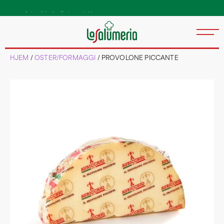
HJEM
/
OSTER/FORMAGGI
/ PROVOLONE PICCANTE