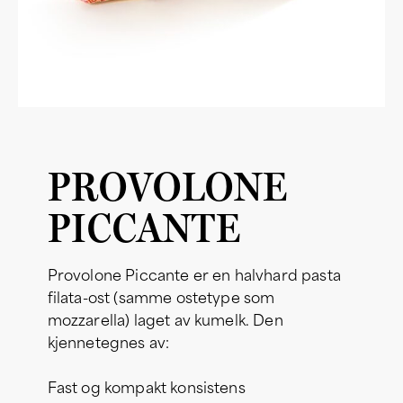
PROVOLONE
PICCANTE
Provolone Piccante er en halvhard pasta
filata-ost (samme ostetype som
mozzarella) laget av kumelk. Den
kjennetegnes av:
Fast og kompakt konsistens