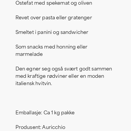
Ostefat med spekemat og oliven
Revet over pasta eller gratenger
Smeltet i panini og sandwicher
Som snacks med honning eller
marmelade
Den egner seg også svært godt sammen
med kraftige rødviner eller en moden
italiensk hvitvin.
Emballasje: Ca 1 kg pakke
Produsent: Auricchio