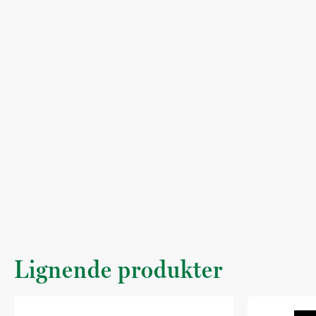
Lignende produkter