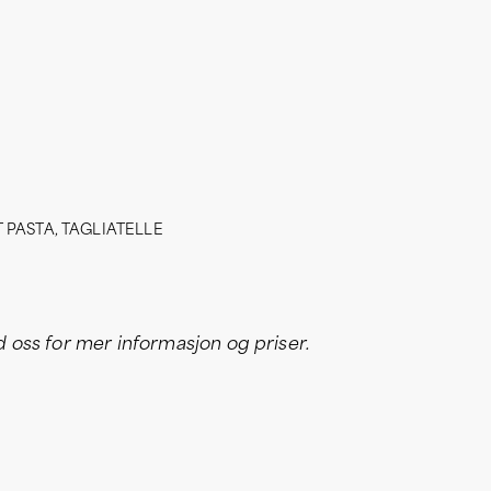
 PASTA
,
TAGLIATELLE
oss for mer informasjon og priser.