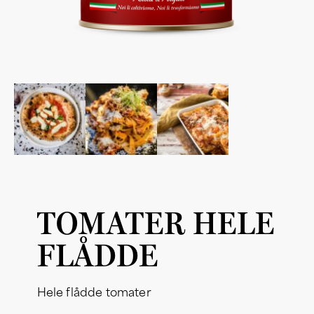
TOMATER HELE
FLÅDDE
Hele flådde tomater