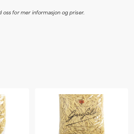
oss for mer informasjon og priser.