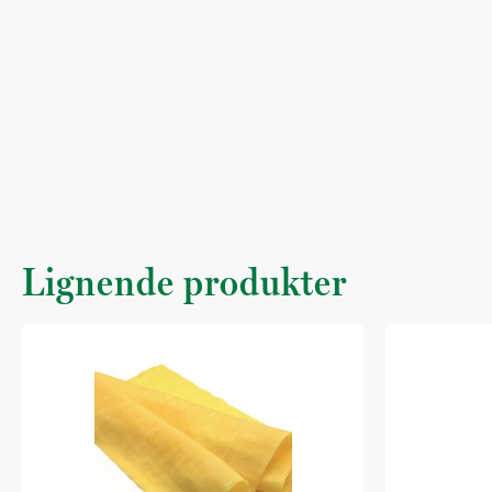
Lignende produkter