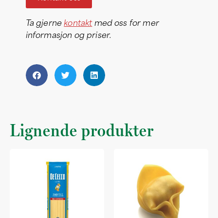
Ta gjerne
kontakt
med oss for mer
informasjon og priser.
Lignende produkter