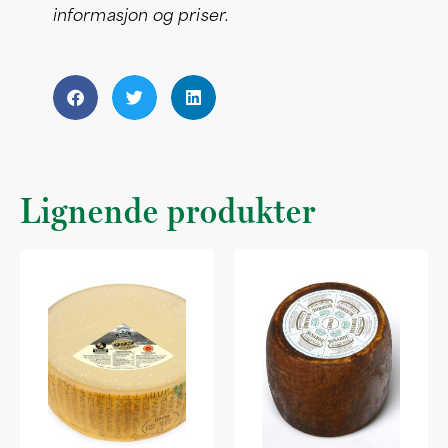
informasjon og priser.
Lignende produkter