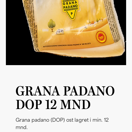
GRANA PADANO
DOP 12 MND
Grana padano (DOP) ost lagret i min. 12
mnd.