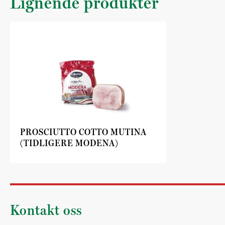
Lignende produkter
PROSCIUTTO COTTO MUTINA
(TIDLIGERE MODENA)
Kontakt oss